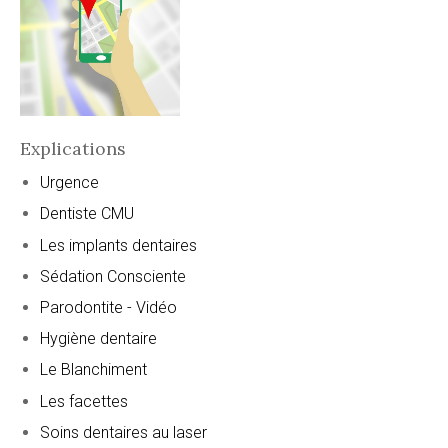
Explications
Urgence
Dentiste CMU
Les implants dentaires
Sédation Consciente
Parodontite - Vidéo
Hygiène dentaire
Le Blanchiment
Les facettes
Soins dentaires au laser